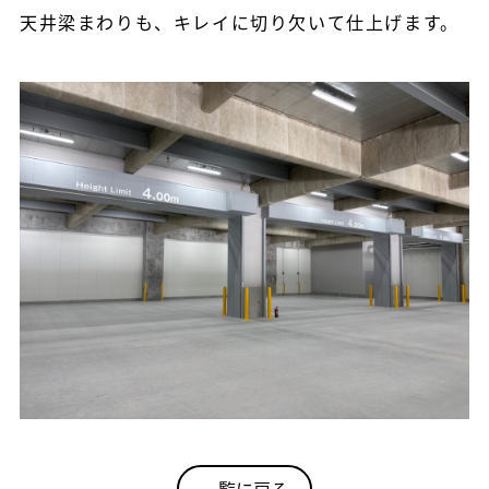
天井梁まわりも、キレイに切り欠いて仕上げます。
一覧に戻る