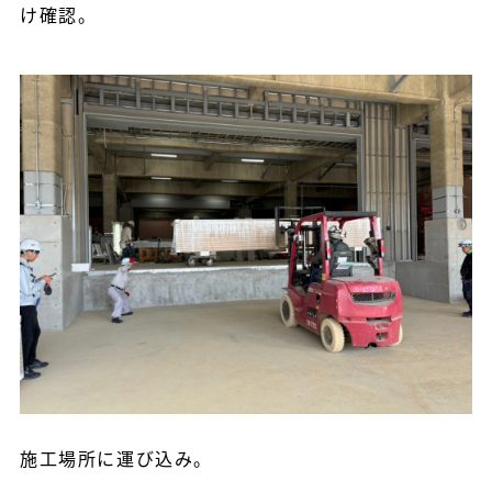
け確認。
施工場所に運び込み。