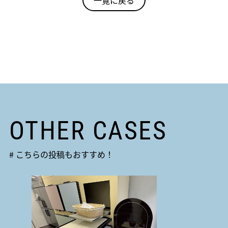
OTHER CASES
# こちらの投稿もおすすめ！