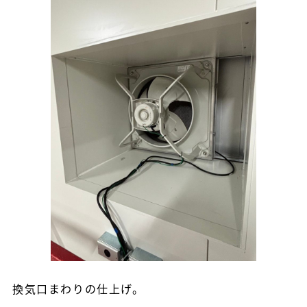
換気口まわりの仕上げ。