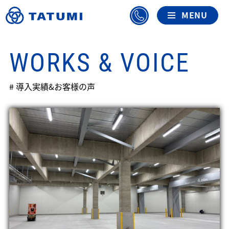
WORKS & VOICE
# 導入実績&お客様の声