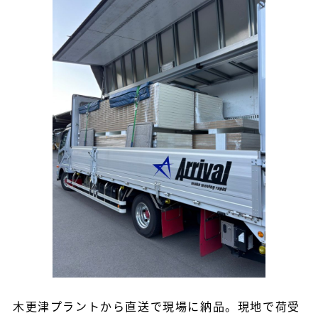
木更津プラントから直送で現場に納品。現地で荷受