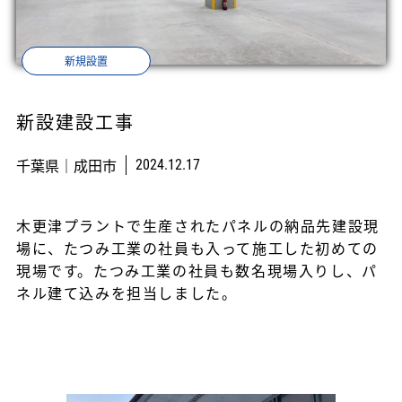
新規設置
新設建設工事
千葉県｜成田市
2024.12.17
木更津プラントで生産されたパネルの納品先建設現
場に、たつみ工業の社員も入って施工した初めての
現場です。たつみ工業の社員も数名現場入りし、パ
ネル建て込みを担当しました。