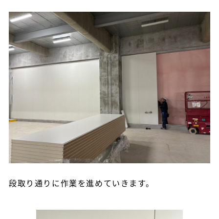
段取り通りに作業を進めていきます。