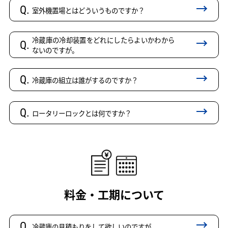
Q.
室外機置場とはどういうものですか？
冷蔵庫の冷却装置をどれにしたらよいかわから
Q.
ないのですが。
Q.
冷蔵庫の組立は誰がするのですか？
Q.
ロータリーロックとは何ですか？
料金・工期について
Q.
冷蔵庫の見積もりをして欲しいのですが。