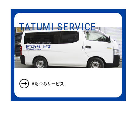
TATUMI SERVICE
#たつみサービス