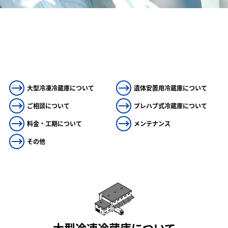
大型冷凍冷蔵庫について
遺体安置用冷蔵庫について
ご相談について
プレハブ式冷蔵庫について
料金・工期について
メンテナンス
その他
大型冷凍冷蔵庫について