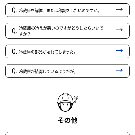
Q.
冷蔵庫を解体、または移設をしたいのですが。
冷蔵庫の冷えが悪いのですがどうしたらいいで
Q.
すか？
Q.
冷蔵庫の部品が壊れてしまった。
Q.
冷蔵庫が結露しているようだが。
その他