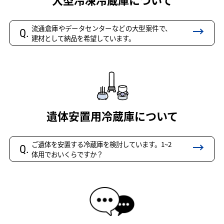
流通倉庫やデータセンターなどの大型案件で、
Q.
建材として納品を希望しています。
遺体安置用冷蔵庫について
ご遺体を安置する冷蔵庫を検討しています。1~2
Q.
体用でおいくらですか？