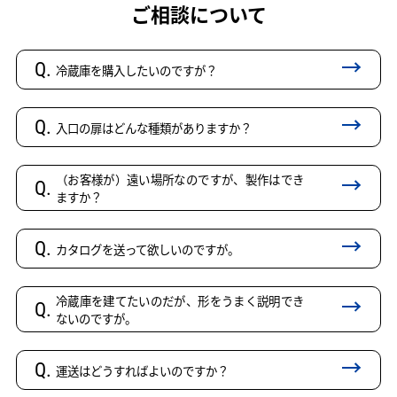
ご相談について
Q.
冷蔵庫を購入したいのですが？
Q.
入口の扉はどんな種類がありますか？
（お客様が）遠い場所なのですが、製作はでき
Q.
ますか？
Q.
カタログを送って欲しいのですが。
冷蔵庫を建てたいのだが、形をうまく説明でき
Q.
ないのですが。
Q.
運送はどうすればよいのですか？