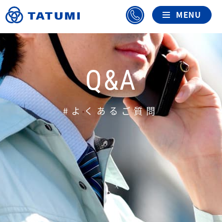
Q&A
#よくあるご質問