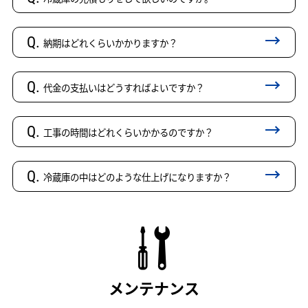
Q.
納期はどれくらいかかりますか？
Q.
代金の支払いはどうすればよいですか？
Q.
工事の時間はどれくらいかかるのですか？
Q.
冷蔵庫の中はどのような仕上げになりますか？
メンテナンス