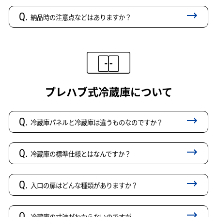
Q.
納品時の注意点などはありますか？
プレハブ式冷蔵庫について
Q.
冷蔵庫パネルと冷蔵庫は違うものなのですか？
Q.
冷蔵庫の標準仕様とはなんですか？
Q.
入口の扉はどんな種類がありますか？
Q.
冷蔵庫の寸法がわからないのですが。