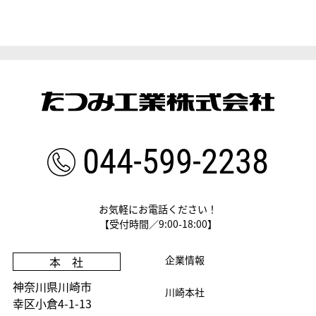
044-599-2238
お気軽にお電話ください！
【受付時間／9:00-18:00】
企業情報
本 社
神奈川県川崎市
川崎本社
幸区小倉4-1-13