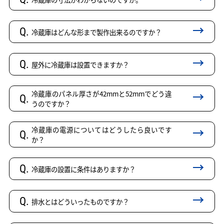
Q.
冷蔵庫はどんな形まで製作出来るのですか？
Q.
屋外に冷蔵庫は設置できますか？
冷蔵庫のパネル厚さが42mmと52mmでどう違
Q.
うのですか？
冷蔵庫の電源についてはどうしたら良いです
Q.
か？
Q.
冷蔵庫の設置に条件はありますか？
Q.
排水とはどういったものですか？