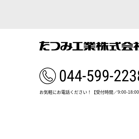
044-599-223
お気軽にお電話ください！
【受付時間／9:00-18:0