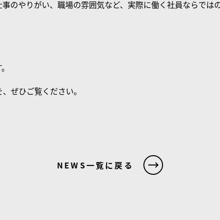
仕事のやりがい、職場の雰囲気など、実際に働く社員ならでは
す。
を、ぜひご覧ください。
NEWS一覧に戻る