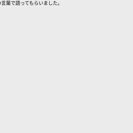
の言葉で語ってもらいました。