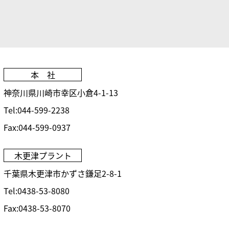
本 社
神奈川県川崎市
幸区小倉4-1-13
Tel:044-599-2238
Fax:044-599-0937
木更津プラント
千葉県木更津市
かずさ鎌足2-8-1
Tel:0438-53-8080
Fax:0438-53-8070