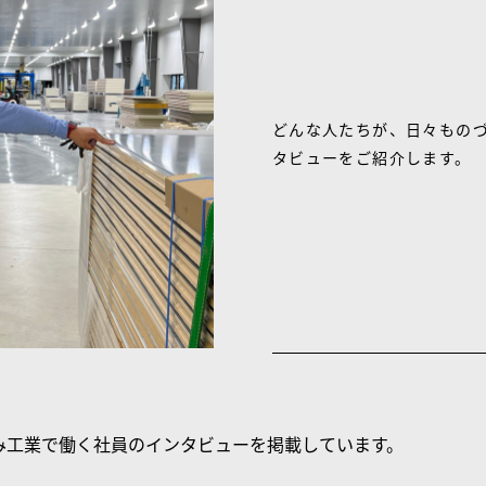
どんな人たちが、日々もの
タビューをご紹介します。
み工業で働く社員のインタビューを掲載しています。