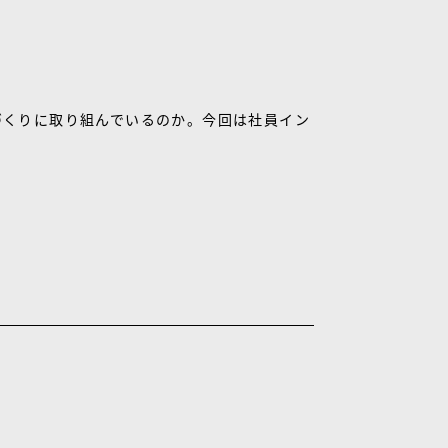
づくりに取り組んでいるのか。今回は社員イン