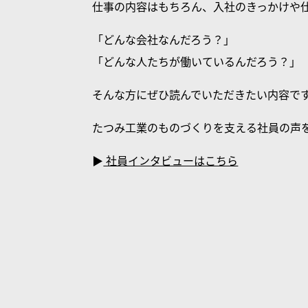
仕事の内容はもちろん、入社のきっかけや
「どんな会社なんだろう？」
「どんな人たちが働いているんだろう？」
そんな方にぜひ読んでいただきたい内容で
たつみ工業のものづくりを支える社員の声
▶
社員インタビューはこちら