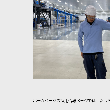
ホームページの採用情報ページでは、たつ