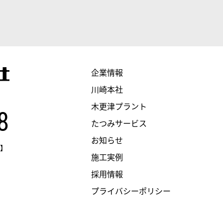
企業情報
川崎本社
木更津プラント
8
たつみサービス
お知らせ
0】
施工実例
採用情報
プライバシーポリシー