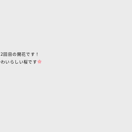
2回目の開花です！
かわいらしい桜です