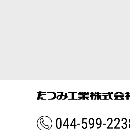
044-599-223