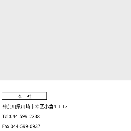
本 社
神奈川県川崎市
幸区小倉4-1-13
Tel:044-599-2238
Fax:044-599-0937