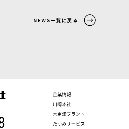
NEWS一覧に戻る
企業情報
川崎本社
木更津プラント
8
たつみサービス