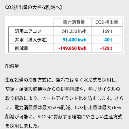
CO2排出量の大幅な削減へ】
削減量
生産設備の冷却方式に、空冷ではなく水冷式を採用し、
空調・温調設備機器からの排熱削減や、熱リサイクルの
取り組みにより、ヒートアイランド化を防止します。さら
に、電力消費量は最大62％削減、CO2排出量は最大76％
削減が可能に。SDGsに貢献する環境にやさしい生産方式
を採用しました。