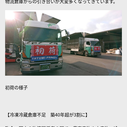
物流倉庫からの引き合いが大変多くなってきています。
初荷の様子
【冷凍冷蔵倉庫不足 築40年超が3割に】