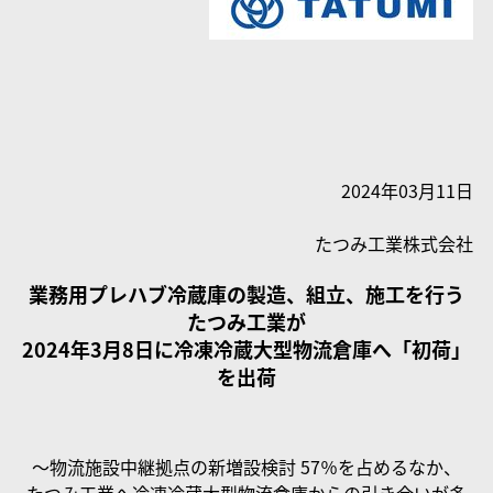
2024年03月11日
たつみ工業株式会社
業務用プレハブ冷蔵庫の製造、組立、施工を行う
たつみ工業が
2024年3月8日に冷凍冷蔵大型物流倉庫へ「初荷」
を出荷
〜物流施設中継拠点の新増設検討 57％を占めるなか、
たつみ工業へ冷凍冷蔵大型物流倉庫からの引き合いが多