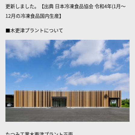
更新しました。【出典 日本冷凍食品協会 令和4年(1月～
12月の冷凍食品国内生産】
■木更津プラントについて
たつみ工業木更津プラント正面