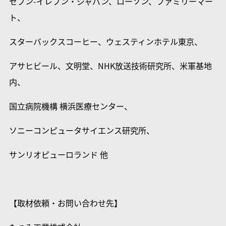
セブン-イレブン・ジャパン、ローソン、ファミリーマー
ト、
スターバックスコーヒー、ウェスティンホテル東京、
アサヒビール、文明堂、NHK放送技術研究所、米軍基地
内、
国立病院機構 横浜医療センター、
ソニーコンピュータサイエンス研究所、
サンリオピューロランド 他
【取材依頼・お問い合わせ先】