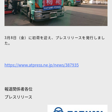
3月8日（金）に初荷を迎え、プレスリリースを発行しまし
た。
https://www.atpress.ne.jp/news/387935
報道関係者各位
プレスリリース