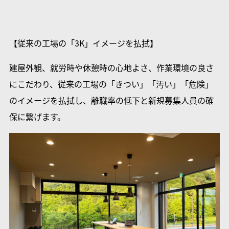
【従来の工場の「3K」イメージを払拭】
建屋外観、就労時や休憩時の心地よさ、作業環境の良さ
にこだわり、従来の工場の「きつい」「汚い」「危険」
のイメージを払拭し、離職率の低下と新規募集人員の確
保に繋げます。