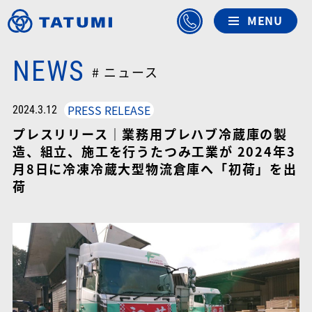
NEWS
# ニュース
PRESS RELEASE
2024.3.12
プレスリリース｜業務用プレハブ冷蔵庫の製
造、組立、施工を行うたつみ工業が 2024年3
月8日に冷凍冷蔵大型物流倉庫へ「初荷」を出
荷