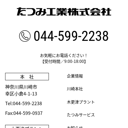
044-599-2238
お気軽にお電話ください！
【受付時間／9:00-18:00】
企業情報
本 社
神奈川県川崎市
川崎本社
幸区小倉4-1-13
木更津プラント
Tel:044-599-2238
Fax:044-599-0937
たつみサービス
お知らせ