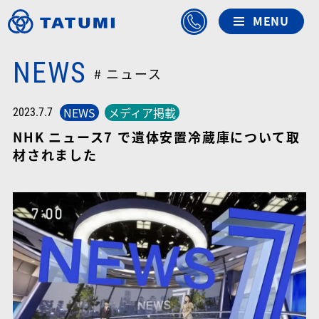
NEWS
# ニュース
NEWS
メディア掲載
2023.7.7
NHK ニュース7 で遺体安置冷蔵庫について取
材されました