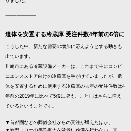
りました。
————————
遺体を安置する冷蔵庫 受注件数4年前の5倍に
こうした中、新たな需要の増加に応えようとする動きも
出ています。
川崎市にある冷蔵設備メーカーは、これまで主にコンビ
ニエンスストア向けの冷蔵庫を手がけていましたが、遺
体を安置するために使用する冷蔵庫の去年の受注件数は4
年前の2019年に比べて5倍に増え、ことしはさらに増え
ているということです。
▼首都圏などの葬儀会社からの受注が増えたほか、
▼新型コロナの感染拡大を背景に葬儀を行わない「直