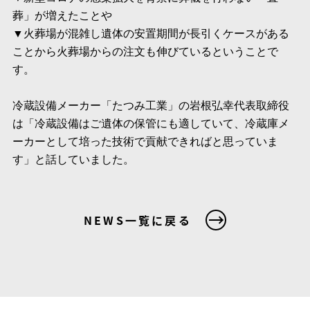
葬」が増えたことや
▼火葬場が混雑し遺体の安置期間が長引くケースがある
ことから火葬場からの注文も伸びているということで
す。
冷蔵設備メーカー「たつみ工業」の岩根弘幸代表取締役
は「冷蔵設備はご遺体の保管にも適していて、冷蔵庫メ
ーカーとして培った技術で貢献できればと思っていま
す」と話していました。
NEWS一覧に戻る