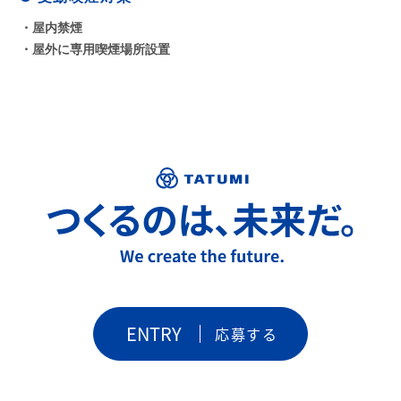
・屋内禁煙
・屋外に専用喫煙場所設置
ENTRY
応募する