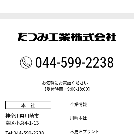
044-599-2238
お気軽にお電話ください！
【受付時間／9:00-18:00】
企業情報
本 社
神奈川県川崎市
川崎本社
幸区小倉4-1-13
木更津プラント
Tel:044-599-2238