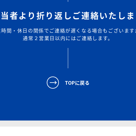
担当者より折り返しご連絡いたしま
業時間・休日の関係でご連絡が遅くなる場合もございます
通常２営業日以内にはご連絡します。
TOPに戻る