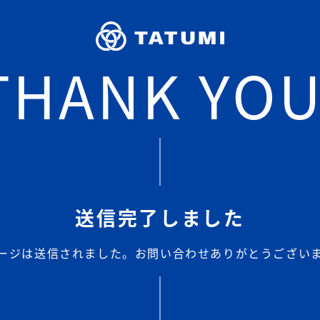
THANK YOU
送信完了しました
ージは送信されました。お問い合わせありがとうござい